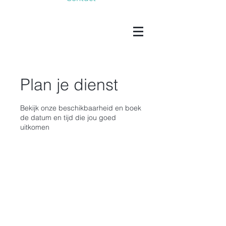
Plan je dienst
Bekijk onze beschikbaarheid en boek
de datum en tijd die jou goed
uitkomen