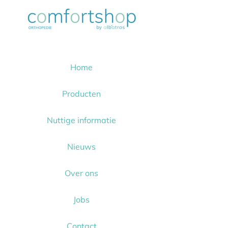
Home
Producten
Nuttige informatie
Nieuws
Over ons
Jobs
Contact