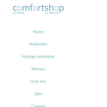
Home
Producten
Nuttige informatie
Nieuws
Over ons
Jobs
Contact