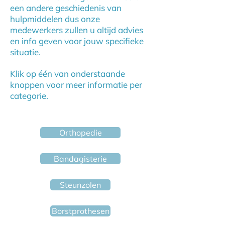
een andere geschiedenis van
hulpmiddelen dus onze
medewerkers zullen u altijd advies
en info geven voor jouw specifieke
situatie.
Klik op één van onderstaande
knoppen voor meer informatie per
categorie.
Orthopedie
Bandagisterie
Steunzolen
Borstprothesen