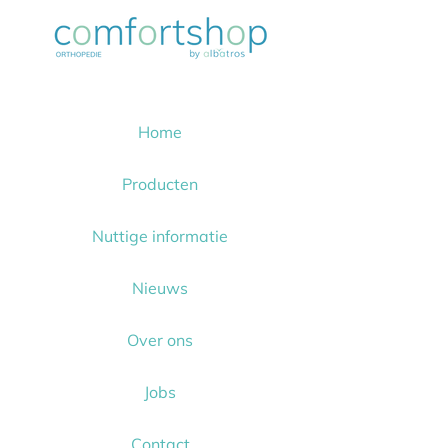
Home
Producten
Nuttige informatie
Nieuws
Over ons
Jobs
Contact