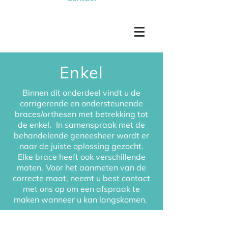
Enkel
Binnen dit onderdeel vindt u de
corrigerende en ondersteunende
braces/orthesen met betrekking tot
de enkel.
In samenspraak met de
behandelende geneesheer wordt er
naar de juiste oplossing gezocht.
Elke brace heeft ook verschillende
maten.
Voor het aanmeten van de
correcte maat, neemt u best contact
met ons op om een afspraak te
maken wanneer u kan langskomen.