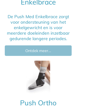
Enkelbrace
De Push Med Enkelbrace zorgt
voor ondersteuning van het
enkelgewricht en is voor
meerdere doeleinden inzetbaar
gedurende langere periodes.
Ontdek meer...
Push Ortho