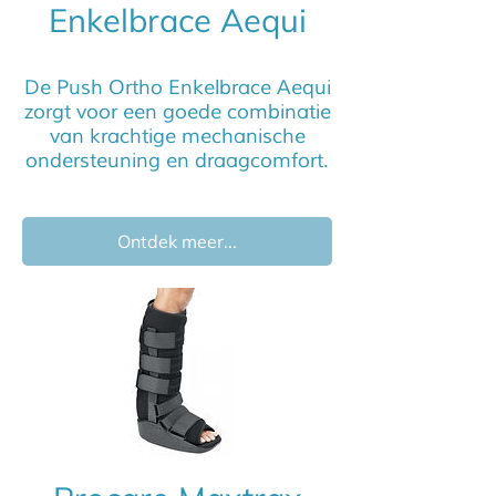
Enkelbrace Aequi
De Push Ortho Enkelbrace Aequi
zorgt voor een goede combinatie
van krachtige mechanische
ondersteuning en draagcomfort.
Ontdek meer...