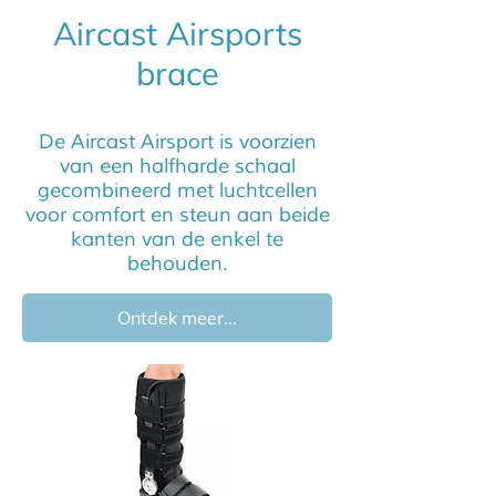
Aircast Airsports
brace
De Aircast Airsport is voorzien
van een halfharde schaal
gecombineerd met luchtcellen
voor comfort en steun aan beide
kanten van de enkel te
behouden.
Ontdek meer...