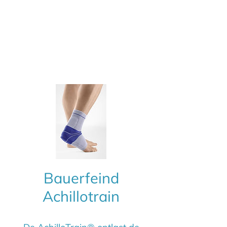
Bauerfeind
Achillotrain