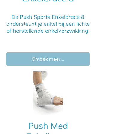
De Push Sports Enkelbrace 8
ondersteunt je enkel bij een lichte
of herstellende enkelverzwikking.
Ontdek meer...
Push Med