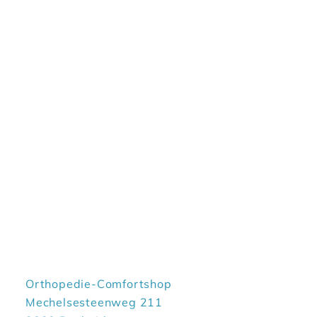
Orthopedie-Comfortshop
Mechelsesteenweg 211