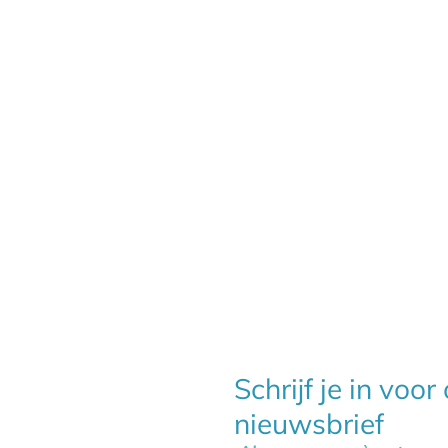
Schrijf je in voor
nieuwsbrief