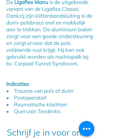
De
Ligaflex Manu
is de uitgebreide
variant van de Ligaflex Classic.
Dankzij zijn klittenbandsluiting is de
duim-polsbrace snel en makkelijk
aan te trekken. De aluminium balein
zorgt voor een goede ondersteuning
en zorgt ervoor dat de pols
voldoende rust krijgt. Hij kan ook
gebruikt worden als nachtspalk bij
bv. Carpaal Tunnel Syndroom.
Indicaties
• Trauma van pols of duim
• Postoperatief
• Reumatische klachten
• Quervain Tendinitis
Schrijf je in voor onze