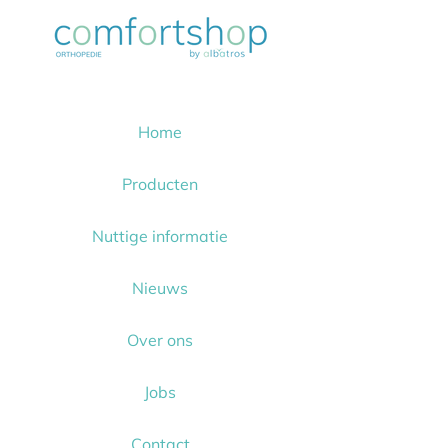
Home
Producten
Nuttige informatie
Nieuws
Over ons
Jobs
Contact