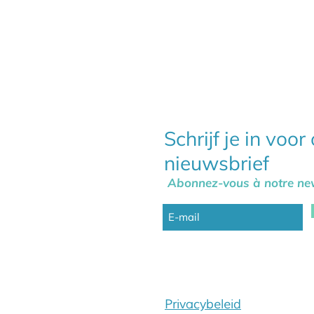
Schrijf je in voor
nieuwsbrief
Abonnez-vous à notre new
Privacybeleid