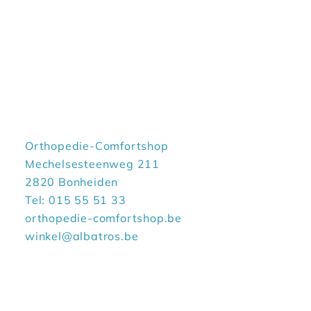
Orthopedie-Comfortshop
Mechelsesteenweg 211
2820 Bonheiden
Tel: 015 55 51 33
orthopedie-comfortshop.be
winkel@albatros.be