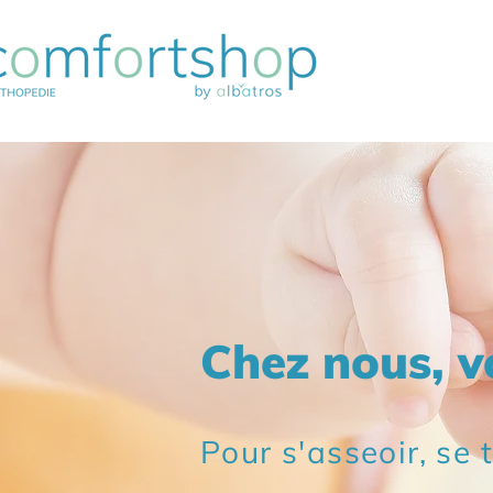
Chez nous, v
Pour s'asseoir, se 