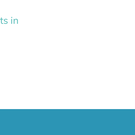
ts in