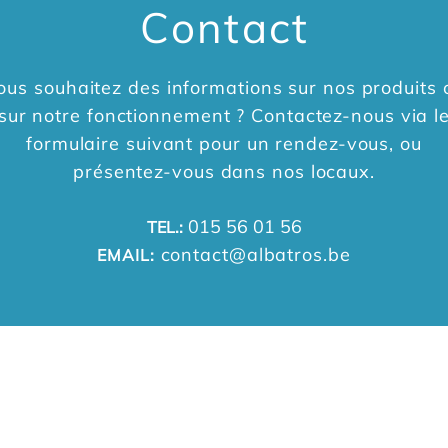
Contact
ous souhaitez des informations sur nos produits 
sur notre fonctionnement ? Contactez-nous via l
formulaire suivant pour un rendez-vous, ou
présentez-vous dans nos locaux.
015 56 01 56
TEL.:
contact@albatros.be
EMAIL: