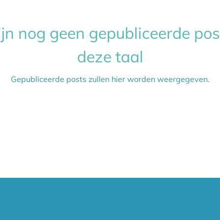
ijn nog geen gepubliceerde pos
deze taal
Gepubliceerde posts zullen hier worden weergegeven.