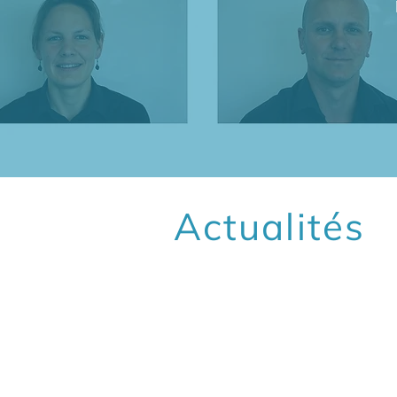
Actualités