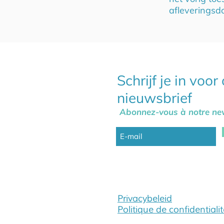
afleverings
Schrijf je in voor
nieuwsbrief
Abonnez-vous à notre new
Privacybeleid
Politique de confidentiali