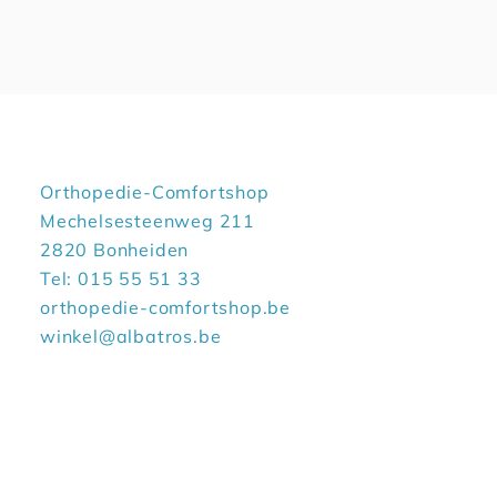
Orthopedie-Comfortshop
Mechelsesteenweg 211
2820 Bonheiden
Tel: 015 55 51 33
orthopedie-comfortshop.be
winkel@albatros.be